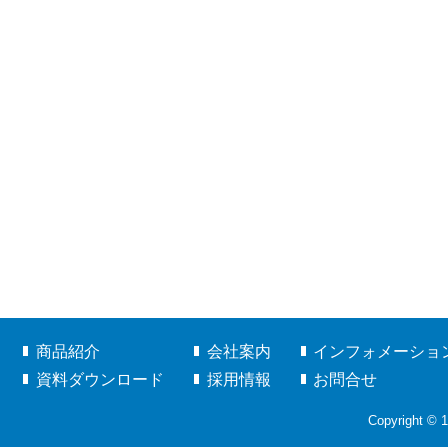
商品紹介
会社案内
インフォメーショ
資料ダウンロード
採用情報
お問合せ
Copyright © 1