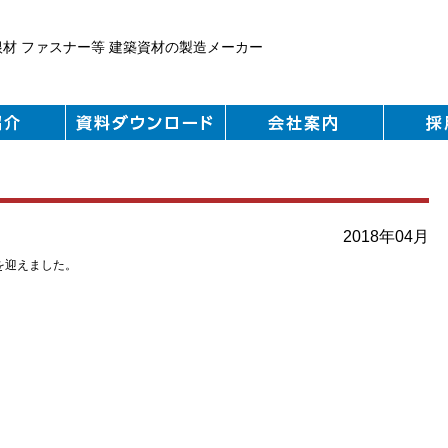
根材 ファスナー等 建築資材の製造メーカー
2018年04月
を迎えました。