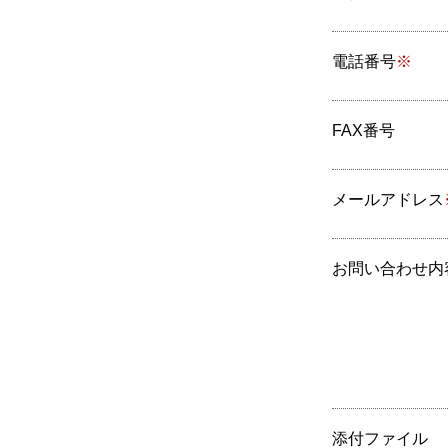
電話番号
※
FAX番号
メールアドレス
お問い合わせ内
添付ファイル