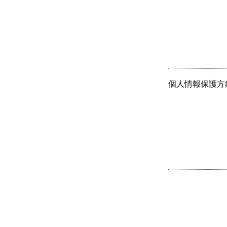
個人情報保護方