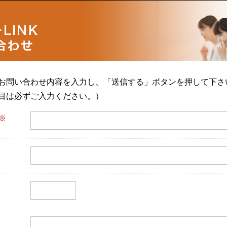
お問い合わせ内容を入力し、「送信する」ボタンを押して下さ
目は必ずご入力ください。）
※